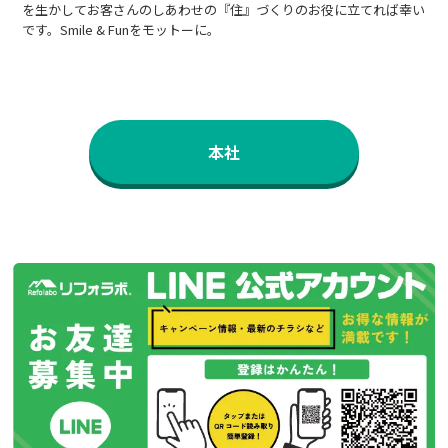
を生かしてお客さんのしあわせの『住』づくりのお役に立てれば幸い
です。Smile & Funをモットーに。
本社