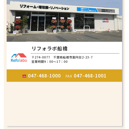
リフォラボ船橋
〒274-0077 千葉県船橋市薬円台2-23-7
営業時間9：00～17：00
047-468-1000
047-468-1001
FAX