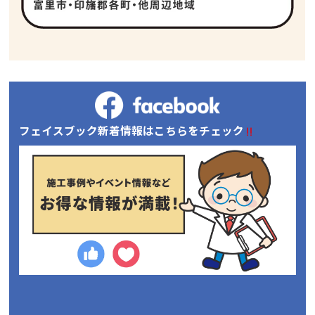
フェイスブック新着情報はこちらをチェック