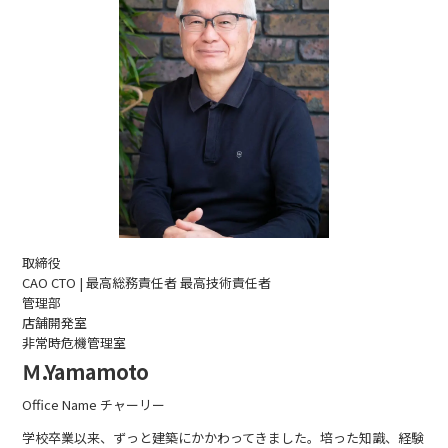
取締役
CAO CTO | 最高総務責任者 最高技術責任者
管理部
店舗開発室
非常時危機管理室
Ｍ.Yamamoto
Office Name チャーリー
学校卒業以来、ずっと建築にかかわってきました。培った知識、経験