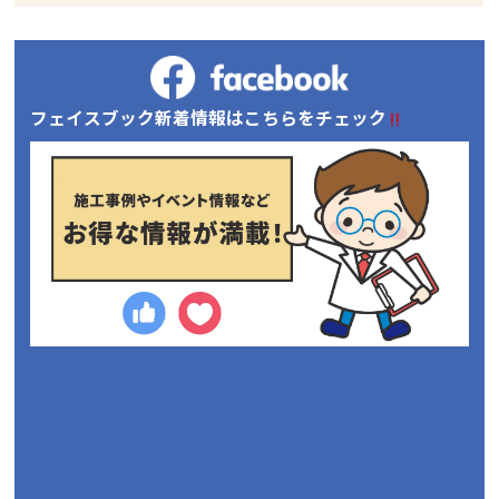
フェイスブック新着情報はこちらをチェック