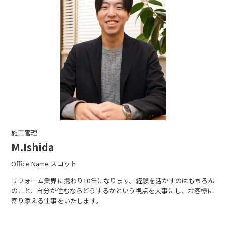
施工管理
M.Ishida
Office Name スコット
リフォーム業界に携わり10年になります。経験を活かすのはもちろん
のこと、自分が住むならどうするかという視点を大事にし、お客様に
寄り添える仕事をいたします。