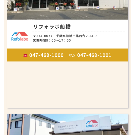
リフォラボ船橋
〒274-0077 千葉県船橋市薬円台2-23-7
営業時間9：00～17：00
047-468-1000
047-468-1001
FAX