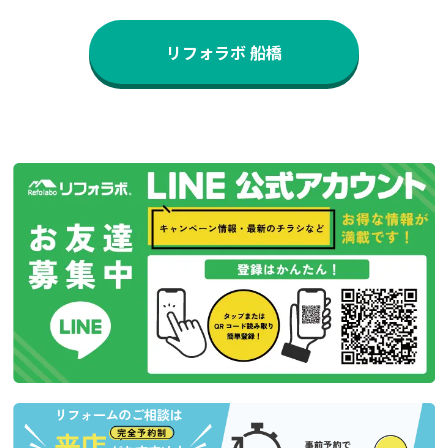
リフォラボ 船橋