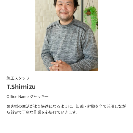
施工スタッフ
T.Shimizu
Office Name ジャッキー
お客様の生活がより快適になるように、知識・経験を全て活用しなが
ら誠実で丁寧な作業を心掛けていきます。