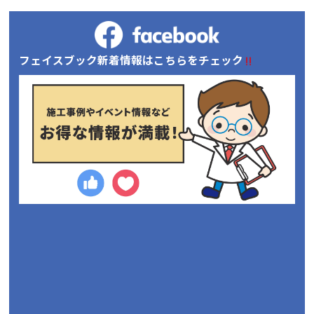
フェイスブック新着情報はこちらをチェック