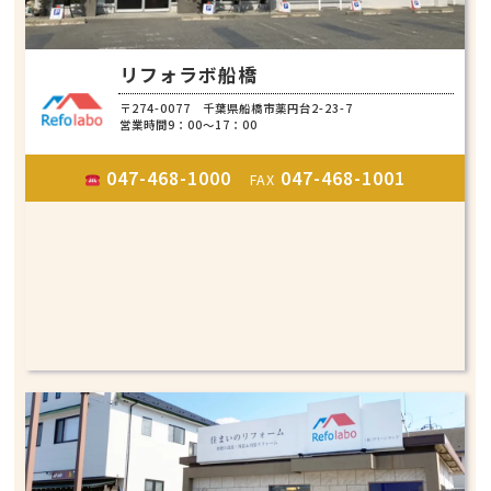
リフォラボ船橋
〒274-0077 千葉県船橋市薬円台2-23-7
営業時間9：00～17：00
047-468-1000
047-468-1001
FAX