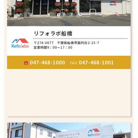
リフォラボ船橋
〒274-0077 千葉県船橋市薬円台2-23-7
営業時間9：00～17：00
047-468-1000
047-468-1001
FAX