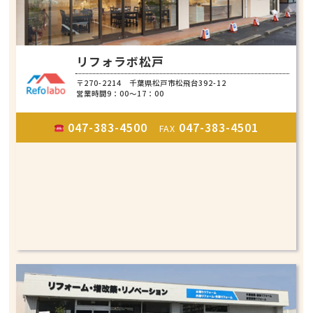
リフォラボ松戸
〒270-2214 千葉県松戸市松飛台392-12
営業時間9：00～17：00
047-383-4500
047-383-4501
FAX