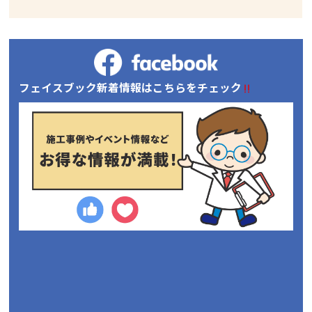
フェイスブック新着情報はこちらをチェック