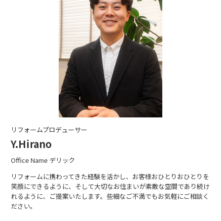
リフォームプロデューサー
Y.Hirano
Office Name デリック
リフォームに携わってきた経験を活かし、お客様おひとりおひとりを
笑顔にできるように、そして大切なお住まいが素敵な空間であり続け
れるように、ご提案いたします。些細なご不満でもお気軽にご相談く
ださい。