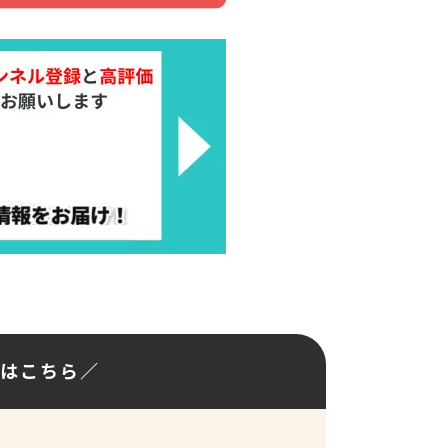
アはこちら／