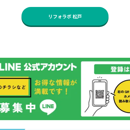
リフォラボ 松戸