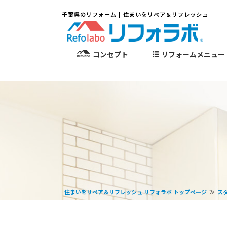
千葉県のリフォーム | 住まいをリペア＆リフレッシュ
コンセプト
リフォームメニュー
住まいをリペア＆リフレッシュ リフォラボ トップページ
ス