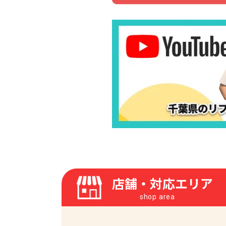
店舗・対応エリア
shop area