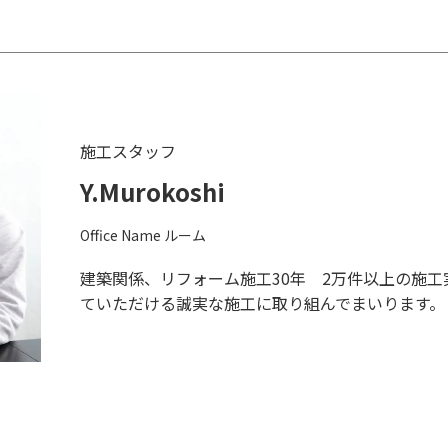
施工スタッフ
Y.Murokoshi
Office Name ルーム
建築関係、リフォーム施工30年 2万件以上の施
ていただける誠実な施工に取り組んでまいります。