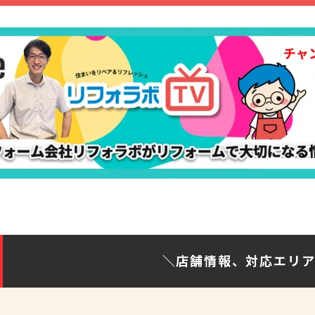
＼店舗情報、対応エリ