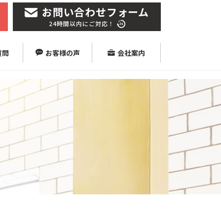
お問い合わせフォーム
24時間以内にご対応！
質問
お客様の声
会社案内