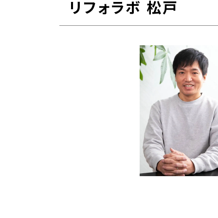
リフォラボ 松戸