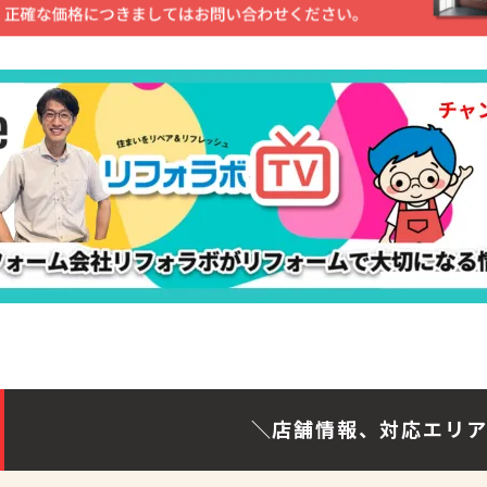
＼店舗情報、対応エリ