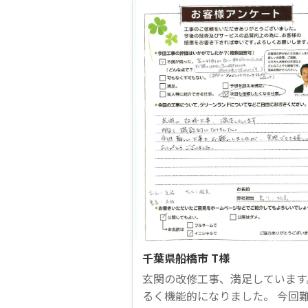
千葉県船橋市 T様
玄関の改修工事、満足しています
るく機能的になりました。 今回