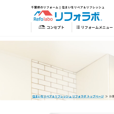
千葉県のリフォーム | 住まいをリペア＆リフレッシュ
コンセプト
リフォームメニュー
住まいをリペア＆リフレッシュ リフォラボ トップページ
お