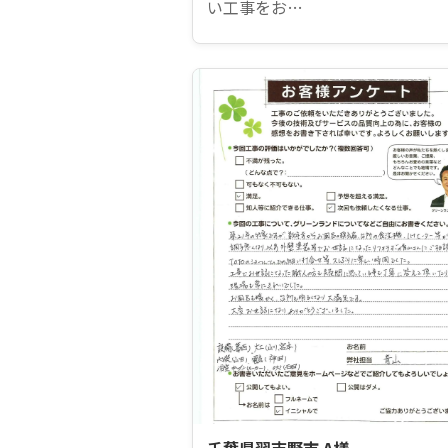
い工事をお…