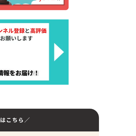
アはこちら／