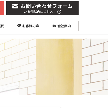
お問い合わせフォーム
24時間以内にご対応！
質問
お客様の声
会社案内