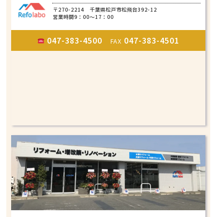
〒270-2214 千葉県松戸市松飛台392-12
営業時間9：00～17：00
047-383-4500
047-383-4501
FAX