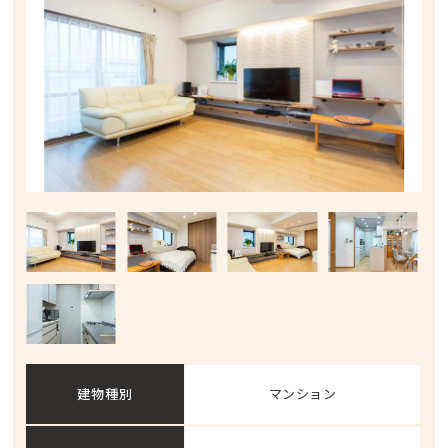
建物種別
マンション