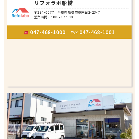
リフォラボ船橋
〒274-0077 千葉県船橋市薬円台2-23-7
営業時間9：00～17：00
047-468-1000
047-468-1001
FAX