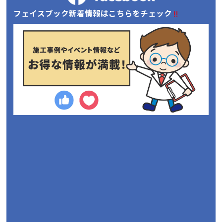
フェイスブック新着情報はこちらをチェック