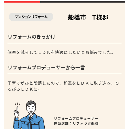
船橋市 T様邸
マンションリフォーム
リフォームのきっかけ
個室を減らしてＬＤＫを快適にしたいとお悩みでした。
リフォームプロデューサーから一言
子育てがひと段落したので、和室をＬＤＫに取り込み、ひ
ろびろＬＤＫに。
リフォームプロデューサー
担当店舗：リフォラボ船橋