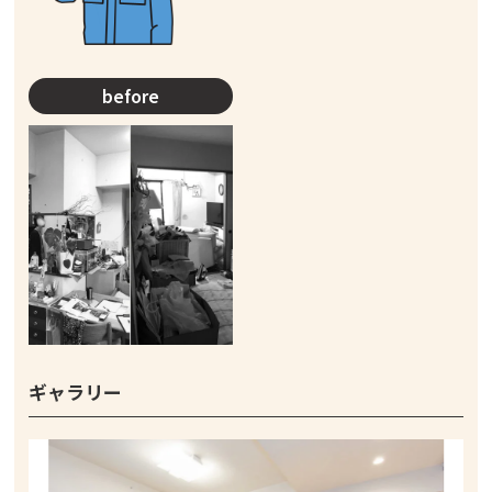
before
ギャラリー