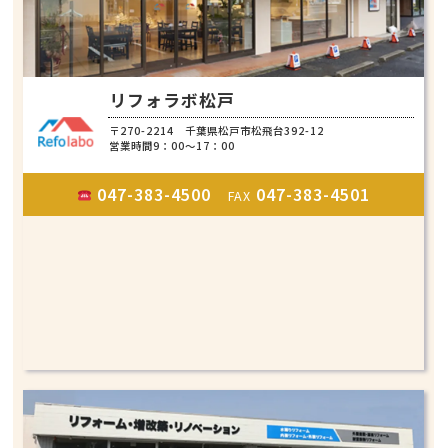
リフォラボ松戸
〒270-2214 千葉県松戸市松飛台392-12
営業時間9：00～17：00
047-383-4500
047-383-4501
FAX