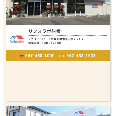
リフォラボ船橋
〒274-0077 千葉県船橋市薬円台2-23-7
営業時間9：00～17：00
047-468-1000
047-468-1001
FAX