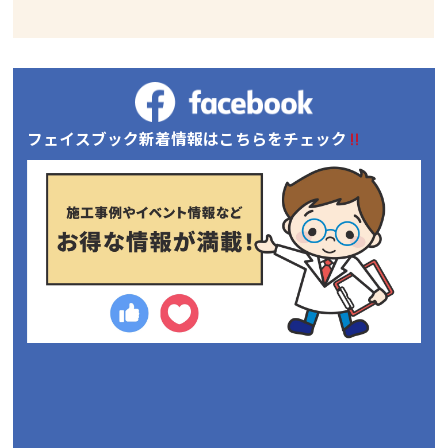
フェイスブック新着情報はこちらをチェック