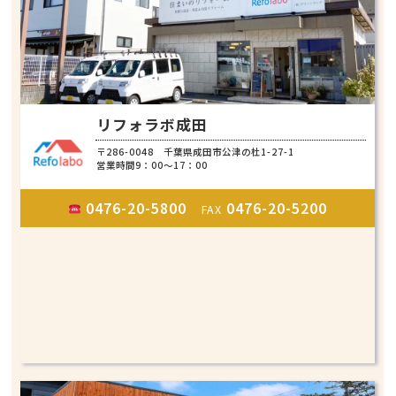
リフォラボ成田
〒286-0048 千葉県成田市公津の杜1-27-1
営業時間9：00～17：00
0476-20-5800
0476-20-5200
FAX