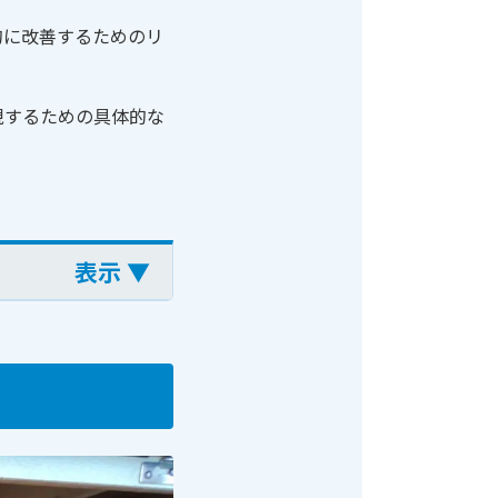
的に改善するためのリ
現するための具体的な