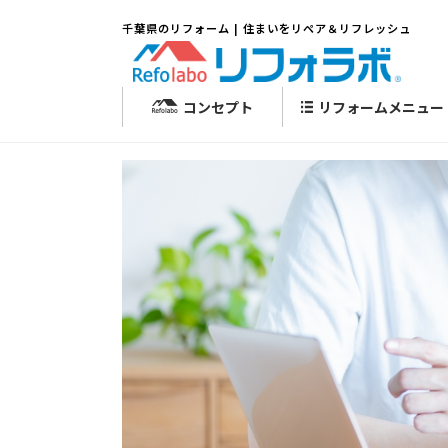
千葉県のリフォーム | 住まいをリペア＆リフレッシュ
コンセプト
リフォームメニュー