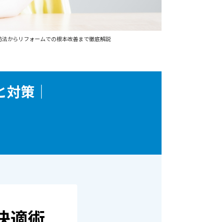
防法からリフォームでの根本改善まで徹底解説
と対策｜