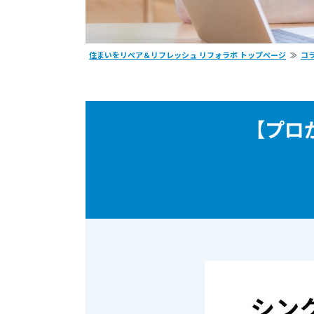
住まいをリペア＆リフレッシュ リフォラボ トップページ
コ
【プロ