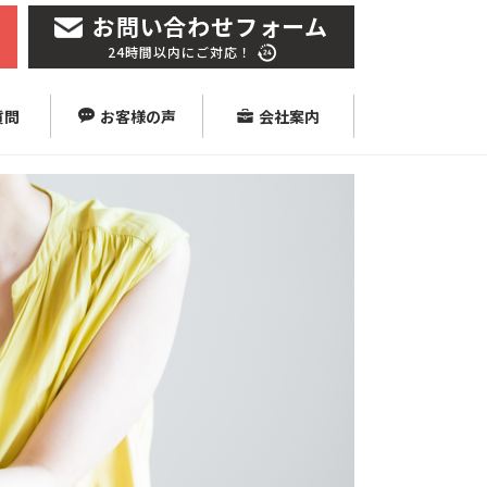
お問い合わせフォーム
24時間以内にご対応！
質問
お客様の声
会社案内