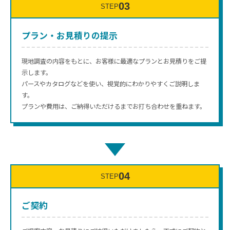
03
STEP
プラン・お見積りの提示
現地調査の内容をもとに、お客様に最適なプランとお見積りをご提
示します。
パースやカタログなどを使い、視覚的にわかりやすくご説明しま
す。
プランや費用は、ご納得いただけるまでお打ち合わせを重ねます。
↓
04
STEP
ご契約