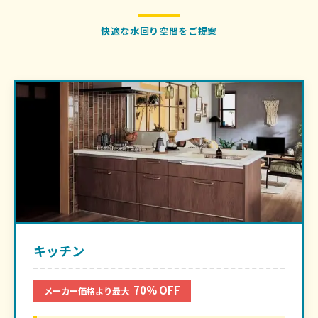
快適な水回り空間をご提案
キッチン
70% OFF
メーカー価格より最大