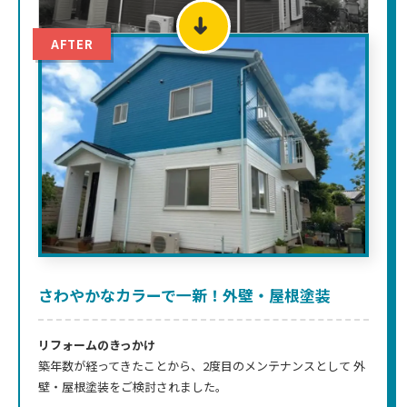
➜
AFTER
さわやかなカラーで一新！外壁・屋根塗装
リフォームのきっかけ
築年数が経ってきたことから、2度目のメンテナンスとして 外
壁・屋根塗装をご検討されました。