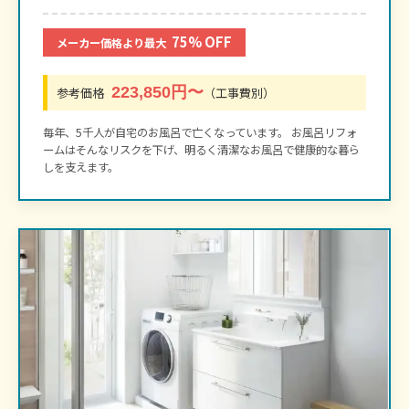
75% OFF
メーカー価格より最大
223,850円〜
参考価格
（工事費別）
毎年、5千人が自宅のお風呂で亡くなっています。 お風呂リフォ
ームはそんなリスクを下げ、明るく清潔なお風呂で健康的な暮ら
しを支えます。