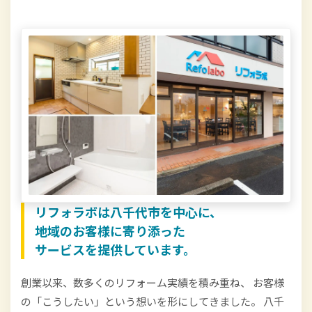
リフォラボは八千代市を中心に、
地域のお客様に寄り添った
サービスを提供しています。
創業以来、数多くのリフォーム実績を積み重ね、 お客様
の「こうしたい」という想いを形にしてきました。 八千