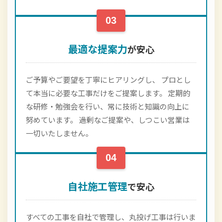
03
最適な提案力
が安心
ご予算やご要望を丁寧にヒアリングし、 プロとし
て本当に必要な工事だけをご提案します。 定期的
な研修・勉強会を行い、常に技術と知識の向上に
努めています。 過剰なご提案や、しつこい営業は
一切いたしません。
04
自社施工管理
で安心
すべての工事を自社で管理し、丸投げ工事は行いま