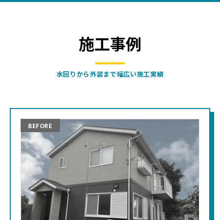
施工事例
水回りから外装まで幅広い施工実績
BEFORE