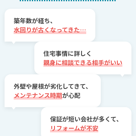
築年数が経ち、
水回りが古くなってきた…
住宅事情に詳しく
親身に相談できる相手がいい
外壁や屋根が劣化してきて、
メンテナンス時期
が心配
保証が短い会社が多くて、
リフォームが不安