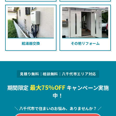
給湯器交換
その他リフォーム
見積り無料｜相談無料｜八千代市エリア対応
最大75％OFF
期間限定
キャンペーン実施
中！
＼ 八千代市で住まいのお悩み、ありませんか？ ／