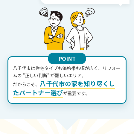
POINT
八千代市は住宅タイプも価格帯も幅が広く、リフォー
ムの “正しい判断” が難しいエリア。
八千代市の家を知り尽くし
だからこそ、
たパートナー選び
が重要です。