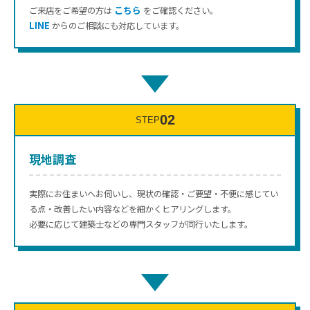
こちら
ご来店をご希望の方は
をご確認ください。
LINE
からのご相談にも対応しています。
↓
02
STEP
現地調査
実際にお住まいへお伺いし、現状の確認・ご要望・不便に感じてい
る点・改善したい内容などを細かくヒアリングします。
必要に応じて建築士などの専門スタッフが同行いたします。
↓