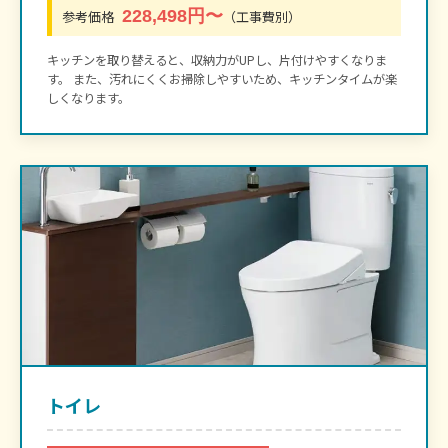
228,498円〜
参考価格
（工事費別）
キッチンを取り替えると、収納力がUPし、片付けやすくなりま
す。 また、汚れにくくお掃除しやすいため、キッチンタイムが楽
しくなります。
トイレ