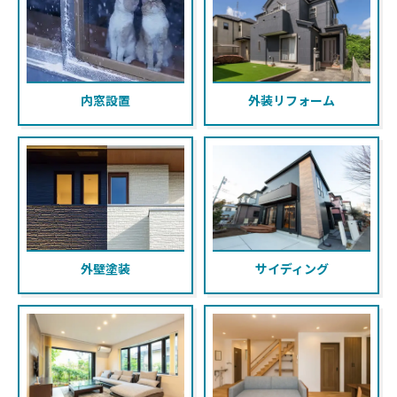
内窓設置
外装リフォーム
外壁塗装
サイディング