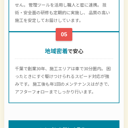
せん。 管理ツールを活用し職人と密に連携。 技
術・安全面の研修も定期的に実施し、 品質の高い
施工を安定してお届けしています。
05
地域密着
で安心
千葉で創業30年、施工エリアは車で30分圏内。 困
ったときにすぐ駆けつけられるスピード対応が強
みです。 施工後も年1回のメンテナンスはがきで、
アフターフォローまでしっかり行います。