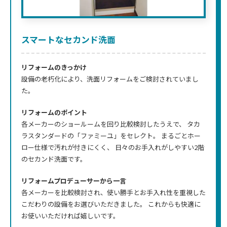
スマートなセカンド洗面
リフォームのきっかけ
設備の老朽化により、洗面リフォームをご検討されていまし
た。
リフォームのポイント
各メーカーのショールームを回り比較検討したうえで、 タカ
ラスタンダードの「ファミーユ」をセレクト。 まるごとホー
ロー仕様で汚れが付きにくく、 日々のお手入れがしやすい2階
のセカンド洗面です。
リフォームプロデューサーから一言
各メーカーを比較検討され、使い勝手とお手入れ性を重視した
こだわりの設備をお選びいただきました。 これからも快適に
お使いいただければ嬉しいです。