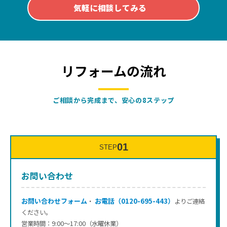
気軽に相談してみる
リフォームの流れ
ご相談から完成まで、安心の8ステップ
01
STEP
お問い合わせ
お問い合わせフォーム
お電話（0120-695-443）
・
よりご連絡
ください。
営業時間：9:00～17:00（水曜休業）