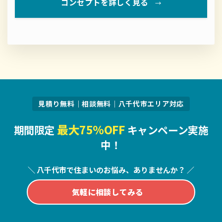
コンセプトを詳しく見る
→
見積り無料｜相談無料｜八千代市エリア対応
最大75％OFF
期間限定
キャンペーン実施
中！
＼ 八千代市で住まいのお悩み、ありませんか？ ／
気軽に相談してみる