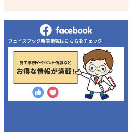
フェイスブック新着情報はこちらをチェック