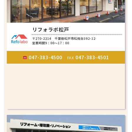
リフォラボ松戸
〒270-2214 千葉県松戸市松飛台392-12
営業時間9：00～17：00
047-383-4500
047-383-4501
FAX