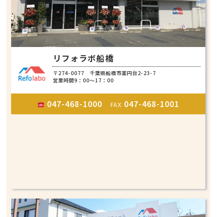
リフォラボ船橋
〒274-0077 千葉県船橋市薬円台2-23-7
営業時間9：00～17：00
047-468-1000
047-468-1001
FAX