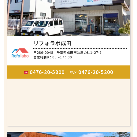
リフォラボ成田
〒286-0048 千葉県成田市公津の杜1-27-1
営業時間9：00～17：00
0476-20-5800
0476-20-5200
FAX